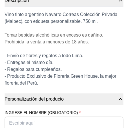
Descripción
Vino tinto argentino Navarro Correas Colección Privada
(Malbec), con etiqueta personalizable. 750 ml.
Tomar bebidas alcohólicas en exceso es dañino.
Prohibida la venta a menores de 18 años.
- Envío de flores y regalos a todo Lima.
- Entregas el mismo día.
- Regalos para cumpleaños.
- Producto Exclusivo de Florería Green House, la mejor
florería del Perú.
Personalización del producto
INGRESE EL NOMBRE (OBLIGATORIO)
*