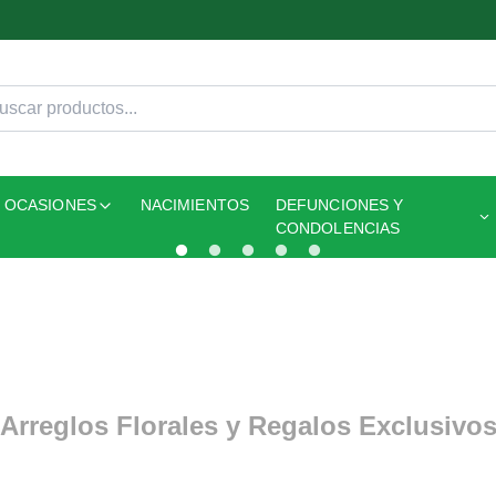
OCASIONES
NACIMIENTOS
DEFUNCIONES Y
CONDOLENCIAS
Arreglos Florales y Regalos Exclusivo