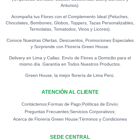
Anturios).
Acompaña tus Flores con el Complemento Ideal (Peluches,
Chocolates, Bombones, Globos, Toppers, Tazas Personalizables,
Termolatas, Tomatodos, Vinos y Licores).
Conoce Nuestras Ofertas, Descuentos, Promociones Especiales
y Sorprende con Florería Green House.
Delivery en Lima y Callao. Envío de Flores a Domicilio para el
mismo día. Garantía en Todos Nuestros Productos.
Green House, la mejor florería de Lima Perú.
ATENCIÓN AL CLIENTE
Contáctenos
Formas de Pago
Políticas de Envío
|
|
|
Preguntas Frecuentes
Servicios Corporativos
|
|
Acerca de Florería Green House
Términos y Condiciones
|
SEDE CENTRAL