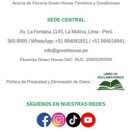
Acerca de Florería Green House
Términos y Condiciones
|
SEDE CENTRAL
Av. La Fontana 1145, La Molina, Lima - Perú
365-9595 / WhatsApp: +51 994081851 / +51 994018941
info@greenhouse.pe
Florerías Green House SAC. RUC: 20603280939
|
Política de Privacidad y Eliminación de Datos
SÍGUENOS EN NUESTRAS REDES