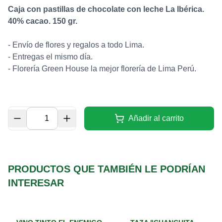
Caja con pastillas de chocolate con leche La Ibérica.
40% cacao. 150 gr.
- Envío de flores y regalos a todo Lima.
- Entregas el mismo día.
-
Florería Green House la mejor florería de Lima Perú.
Añadir al carrito
PRODUCTOS QUE TAMBIÉN LE PODRÍAN
INTERESAR