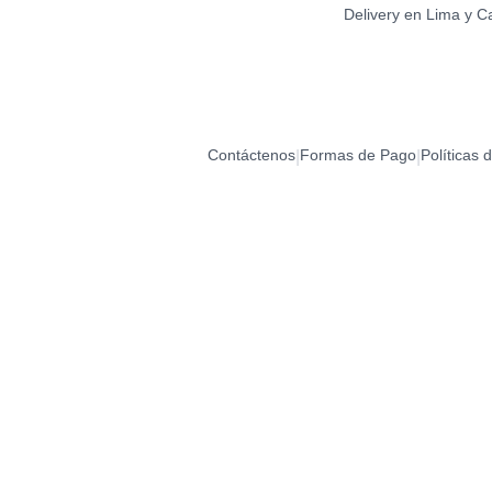
Delivery en Lima y C
Contáctenos
Formas de Pago
Políticas 
|
|