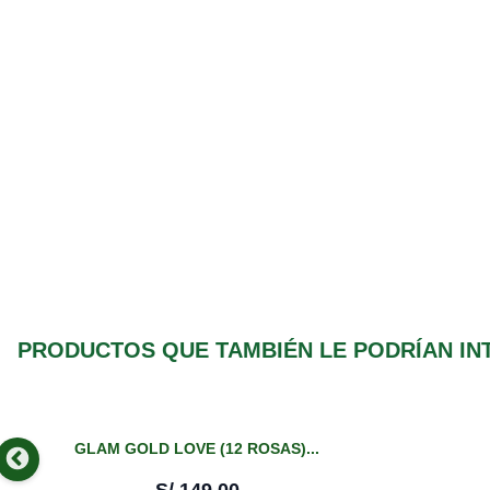
PRODUCTOS QUE TAMBIÉN LE PODRÍAN IN
GLAM GOLD LOVE (12 ROSAS)...