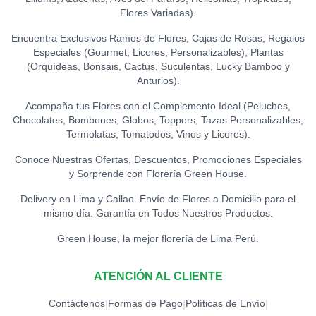
Flores Variadas).
Encuentra Exclusivos Ramos de Flores, Cajas de Rosas, Regalos
Especiales (Gourmet, Licores, Personalizables), Plantas
(Orquídeas, Bonsais, Cactus, Suculentas, Lucky Bamboo y
Anturios).
Acompaña tus Flores con el Complemento Ideal (Peluches,
Chocolates, Bombones, Globos, Toppers, Tazas Personalizables,
Termolatas, Tomatodos, Vinos y Licores).
Conoce Nuestras Ofertas, Descuentos, Promociones Especiales
y Sorprende con Florería Green House.
Delivery en Lima y Callao. Envío de Flores a Domicilio para el
mismo día. Garantía en Todos Nuestros Productos.
Green House, la mejor florería de Lima Perú.
ATENCIÓN AL CLIENTE
Contáctenos
Formas de Pago
Políticas de Envío
|
|
|