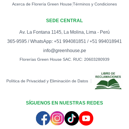
Acerca de Florería Green House
Términos y Condiciones
|
SEDE CENTRAL
Av. La Fontana 1145, La Molina, Lima - Perú
365-9595 / WhatsApp: +51 994081851 / +51 994018941
info@greenhouse.pe
Florerías Green House SAC. RUC: 20603280939
|
Política de Privacidad y Eliminación de Datos
SÍGUENOS EN NUESTRAS REDES