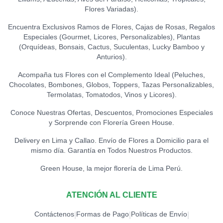
Flores Variadas).
Encuentra Exclusivos Ramos de Flores, Cajas de Rosas, Regalos
Especiales (Gourmet, Licores, Personalizables), Plantas
(Orquídeas, Bonsais, Cactus, Suculentas, Lucky Bamboo y
Anturios).
Acompaña tus Flores con el Complemento Ideal (Peluches,
Chocolates, Bombones, Globos, Toppers, Tazas Personalizables,
Termolatas, Tomatodos, Vinos y Licores).
Conoce Nuestras Ofertas, Descuentos, Promociones Especiales
y Sorprende con Florería Green House.
Delivery en Lima y Callao. Envío de Flores a Domicilio para el
mismo día. Garantía en Todos Nuestros Productos.
Green House, la mejor florería de Lima Perú.
ATENCIÓN AL CLIENTE
Contáctenos
Formas de Pago
Políticas de Envío
|
|
|