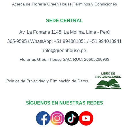
Acerca de Florería Green House
Términos y Condiciones
|
SEDE CENTRAL
Av. La Fontana 1145, La Molina, Lima - Perú
365-9595 / WhatsApp: +51 994081851 / +51 994018941
info@greenhouse.pe
Florerías Green House SAC. RUC: 20603280939
|
Política de Privacidad y Eliminación de Datos
SÍGUENOS EN NUESTRAS REDES