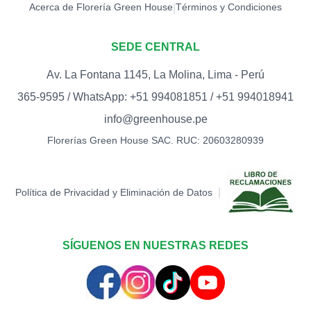
Acerca de Florería Green House
Términos y Condiciones
|
SEDE CENTRAL
Av. La Fontana 1145, La Molina, Lima - Perú
365-9595 / WhatsApp: +51 994081851 / +51 994018941
info@greenhouse.pe
Florerías Green House SAC. RUC: 20603280939
|
Política de Privacidad y Eliminación de Datos
SÍGUENOS EN NUESTRAS REDES