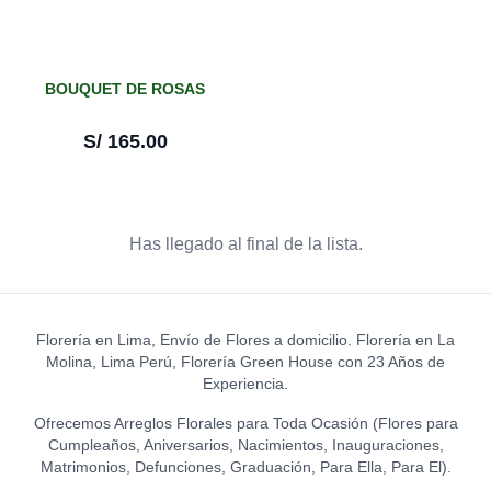
BOUQUET DE ROSAS
S/
165.00
Has llegado al final de la lista.
Florería en Lima, Envío de Flores a domicilio. Florería en La
Molina, Lima Perú, Florería Green House con 23 Años de
Experiencia.
Ofrecemos Arreglos Florales para Toda Ocasión (Flores para
Cumpleaños, Aniversarios, Nacimientos, Inauguraciones,
Matrimonios, Defunciones, Graduación, Para Ella, Para El).