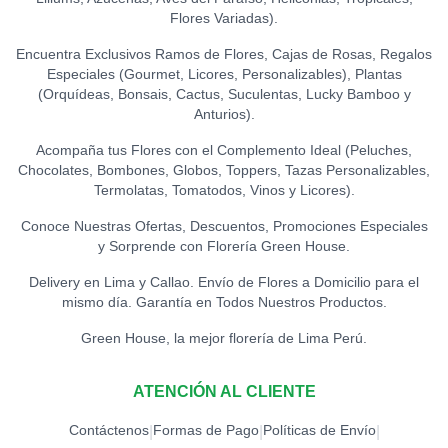
Flores Variadas).
Encuentra Exclusivos Ramos de Flores, Cajas de Rosas, Regalos
Especiales (Gourmet, Licores, Personalizables), Plantas
(Orquídeas, Bonsais, Cactus, Suculentas, Lucky Bamboo y
Anturios).
Acompaña tus Flores con el Complemento Ideal (Peluches,
Chocolates, Bombones, Globos, Toppers, Tazas Personalizables,
Termolatas, Tomatodos, Vinos y Licores).
Conoce Nuestras Ofertas, Descuentos, Promociones Especiales
y Sorprende con Florería Green House.
Delivery en Lima y Callao. Envío de Flores a Domicilio para el
mismo día. Garantía en Todos Nuestros Productos.
Green House, la mejor florería de Lima Perú.
ATENCIÓN AL CLIENTE
Contáctenos
Formas de Pago
Políticas de Envío
|
|
|