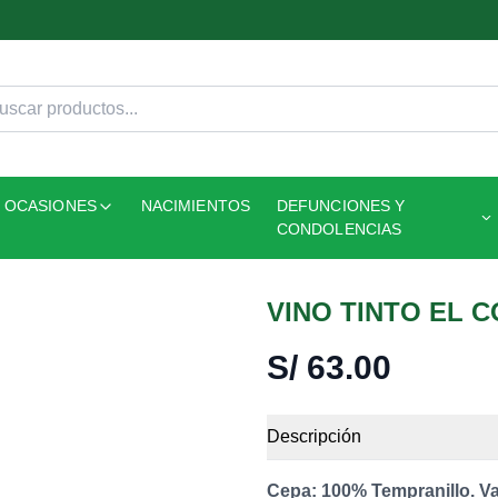
OCASIONES
NACIMIENTOS
DEFUNCIONES Y
CONDOLENCIAS
VINO TINTO EL 
S/
63.00
Descripción
Cepa: 100% Tempranillo. Var