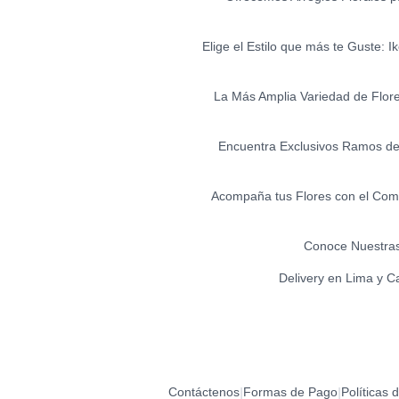
Elige el Estilo que más te Guste: 
La Más Amplia Variedad de Flores 
Encuentra Exclusivos Ramos de 
Acompaña tus Flores con el Comp
Conoce Nuestras
Delivery en Lima y C
Contáctenos
Formas de Pago
Políticas 
|
|