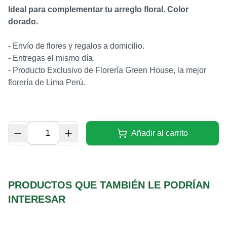
Ideal para complementar tu arreglo floral. Color
dorado.
- Envío de flores y regalos a domicilio.
- Entregas el mismo día.
-
Producto Exclusivo de Florería Green House, la mejor
florería de Lima Perú.
Añadir al carrito
PRODUCTOS QUE TAMBIÉN LE PODRÍAN
INTERESAR