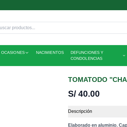
OCASIONES
NACIMIENTOS
DEFUNCIONES Y
CONDOLENCIAS
TOMATODO "CHA
S/
40.00
Descripción
Elaborado en aluminio. Cap