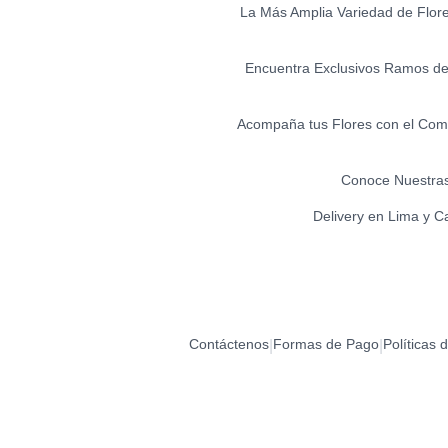
La Más Amplia Variedad de Flores 
Encuentra Exclusivos Ramos de 
Acompaña tus Flores con el Comp
Conoce Nuestras
Delivery en Lima y C
Contáctenos
Formas de Pago
Políticas 
|
|