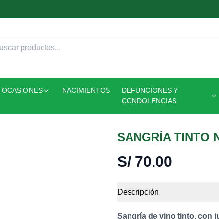
OCASIONES
NACIMIENTOS
DEFUNCIONES Y
CONDOLENCIAS
SANGRÍA TINTO 
S/
70.00
Descripción
Sangría de vino tinto, con j