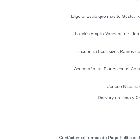
Elige el Estilo que más te Guste: 
La Más Amplia Variedad de Flores 
Encuentra Exclusivos Ramos de 
Acompaña tus Flores con el Comp
Conoce Nuestras
Delivery en Lima y C
Contáctenos
Formas de Pago
Políticas 
|
|