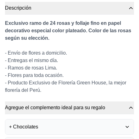
Descripción
Exclusivo ramo de 24 rosas y follaje fino en papel
decorativo especial color plateado. Color de las rosas
según su elección.
- Envío de flores a domicilio.
- Entregas el mismo día.
- Ramos de rosas Lima.
- Flores para toda ocasión.
- Producto Exclusivo de Florería Green House, la mejor
florería del Perú.
Agregue el complemento ideal para su regalo
+
Chocolates