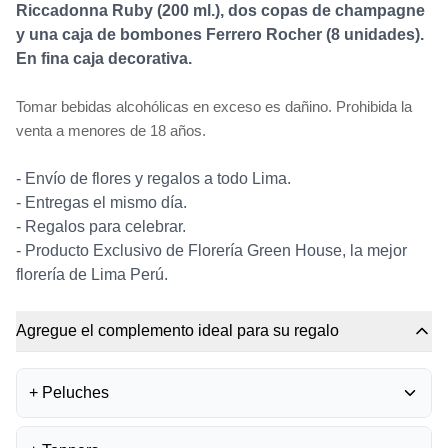
Riccadonna Ruby (200 ml.), dos copas de champagne
y una caja de bombones Ferrero Rocher (8 unidades).
En fina caja decorativa.
Tomar bebidas alcohólicas en exceso es dañino. Prohibida la
venta a menores de 18 años.
- Envío de flores y regalos a todo Lima.
- Entregas el mismo día.
- Regalos para celebrar.
- Producto Exclusivo de Florería Green House, la mejor
florería de Lima Perú.
Agregue el complemento ideal para su regalo
+
Peluches