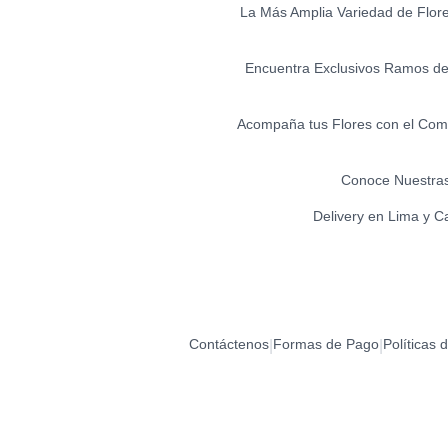
La Más Amplia Variedad de Flores 
Encuentra Exclusivos Ramos de 
Acompaña tus Flores con el Comp
Conoce Nuestras
Delivery en Lima y C
Contáctenos
Formas de Pago
Políticas 
|
|