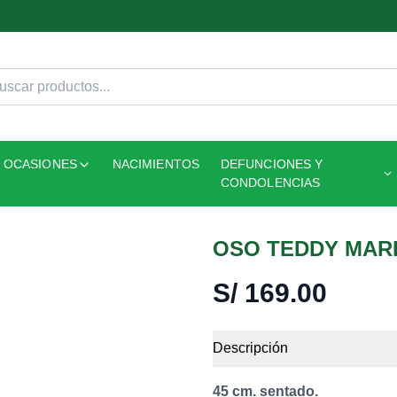
OCASIONES
NACIMIENTOS
DEFUNCIONES Y
CONDOLENCIAS
OSO TEDDY MAR
S/
169.00
Descripción
45 cm. sentado.