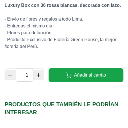
Luxury Box con 36 rosas blancas, decorada con lazo.
- Envío de flores y regalos a todo Lima.
- Entregas el mismo día.
- Flores para defunción.
- Producto Exclusivo de Florería Green House, la mejor
florería del Perú.
Añadir al carrito
PRODUCTOS QUE TAMBIÉN LE PODRÍAN
INTERESAR