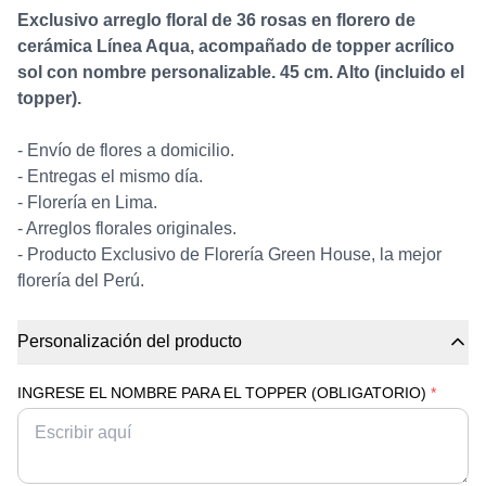
Exclusivo arreglo floral de 36 rosas en florero de
cerámica Línea Aqua, acompañado de topper acrílico
sol con nombre personalizable. 45 cm. Alto (incluido el
topper).
- Envío de flores a domicilio.
- Entregas el mismo día.
- Florería en Lima.
- Arreglos florales originales.
- Producto Exclusivo de Florería Green House, la mejor
florería del Perú.
Personalización del producto
INGRESE EL NOMBRE PARA EL TOPPER (OBLIGATORIO)
*