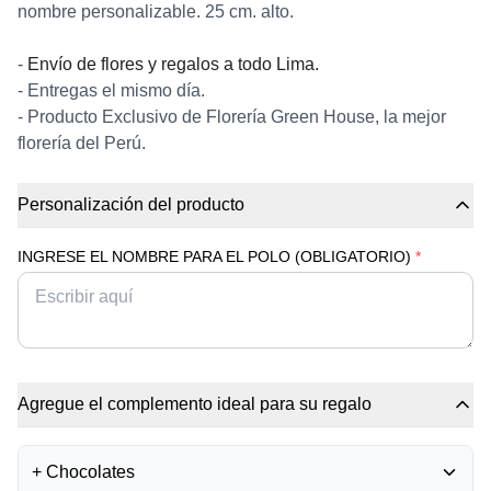
nombre personalizable. 25 cm. alto.
-
Envío de flores y regalos a todo Lima.
- Entregas el mismo día.
- Producto Exclusivo de Florería Green House, la mejor
florería del Perú.
Personalización del producto
INGRESE EL NOMBRE PARA EL POLO (OBLIGATORIO)
*
Agregue el complemento ideal para su regalo
+
Chocolates