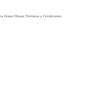
ría Green House
Términos y Condiciones
|