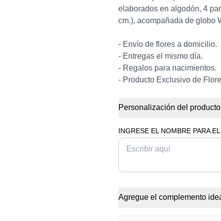
elaborados en algodón, 4 pa
cm.), acompañada de globo W
- Envío de flores a domicilio.
- Entregas el mismo día.
- Regalos para nacimientos.
- Producto Exclusivo de Flore
Personalización del producto
INGRESE EL NOMBRE PARA EL
Agregue el complemento idea