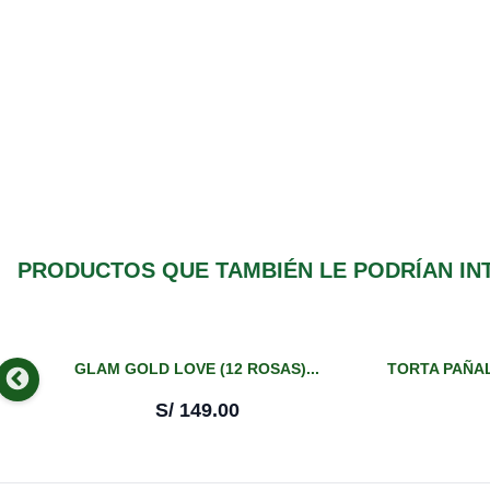
PRODUCTOS QUE TAMBIÉN LE PODRÍAN IN
GLAM GOLD LOVE (12 ROSAS)...
TORTA PAÑAL
S/
149.00