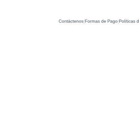
Contáctenos
Formas de Pago
Políticas 
|
|