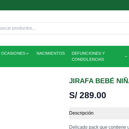
OCASIONES
NACIMIENTOS
DEFUNCIONES Y
CONDOLENCIAS
JIRAFA BEBÉ NI
S/
289.00
Descripción
Delicado pack que contiene u