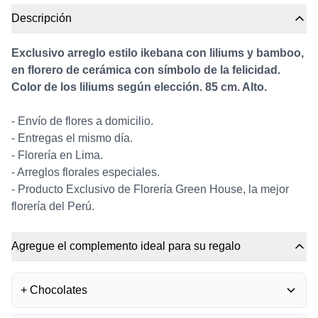
Descripción
Exclusivo arreglo estilo ikebana con liliums y bamboo,
en florero de cerámica con símbolo de la felicidad.
Color de los liliums según elección. 85 cm. Alto.
- Envío de flores a domicilio.
- Entregas el mismo día.
- Florería en Lima.
- Arreglos florales especiales.
- Producto Exclusivo de Florería Green House, la mejor
florería del Perú.
Agregue el complemento ideal para su regalo
+
Chocolates