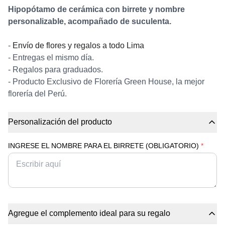
Hipopótamo de cerámica con birrete y nombre
personalizable, acompañado de suculenta.
-
Envío de flores y regalos a todo Lima
- Entregas el mismo día.
- Regalos para graduados.
- Producto Exclusivo de Florería Green House, la mejor
florería del Perú.
Personalización del producto
INGRESE EL NOMBRE PARA EL BIRRETE (OBLIGATORIO)
*
Agregue el complemento ideal para su regalo