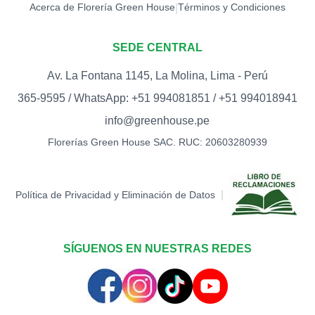
Acerca de Florería Green House
Términos y Condiciones
|
SEDE CENTRAL
Av. La Fontana 1145, La Molina, Lima - Perú
365-9595 / WhatsApp: +51 994081851 / +51 994018941
info@greenhouse.pe
Florerías Green House SAC. RUC: 20603280939
|
Política de Privacidad y Eliminación de Datos
SÍGUENOS EN NUESTRAS REDES