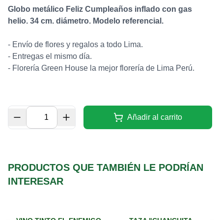
Globo metálico Feliz Cumpleaños inflado con gas
helio. 34 cm. diámetro. Modelo referencial.
- Envío de flores y regalos a todo Lima.
- Entregas el mismo día.
-
Florería Green House la mejor florería de Lima Perú.
Añadir al carrito
PRODUCTOS QUE TAMBIÉN LE PODRÍAN
INTERESAR