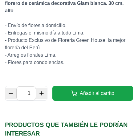
florero de cerámica decorativa Glam blanca. 30 cm.
alto.
- Envío de flores a domicilio.
- Entregas el mismo día a todo Lima.
- Producto Exclusivo de Florería Green House, la mejor
florería del Perú.
- Arreglos florales Lima.
- Flores para condolencias.
Añadir al carrito
PRODUCTOS QUE TAMBIÉN LE PODRÍAN
INTERESAR