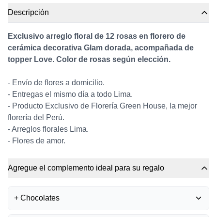
Descripción
Exclusivo arreglo floral de 12 rosas en florero de
cerámica decorativa Glam dorada, acompañada de
topper Love. Color de rosas según elección.
- Envío de flores a domicilio.
- Entregas el mismo día a todo Lima.
- Producto Exclusivo de Florería Green House, la mejor
florería del Perú.
- Arreglos florales Lima.
- Flores de amor.
Agregue el complemento ideal para su regalo
+
Chocolates