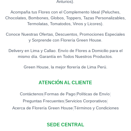
Anturios).
Acompaña tus Flores con el Complemento Ideal (Peluches,
Chocolates, Bombones, Globos, Toppers, Tazas Personalizables,
Termolatas, Tomatodos, Vinos y Licores).
Conoce Nuestras Ofertas, Descuentos, Promociones Especiales
y Sorprende con Florería Green House.
Delivery en Lima y Callao. Envío de Flores a Domicilio para el
mismo día. Garantía en Todos Nuestros Productos.
Green House, la mejor florería de Lima Perú.
ATENCIÓN AL CLIENTE
Contáctenos
Formas de Pago
Políticas de Envío
|
|
|
Preguntas Frecuentes
Servicios Corporativos
|
|
Acerca de Florería Green House
Términos y Condiciones
|
SEDE CENTRAL