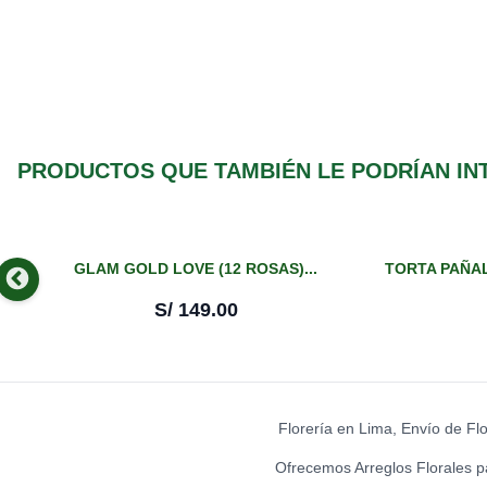
PRODUCTOS QUE TAMBIÉN LE PODRÍAN IN
GLAM GOLD LOVE (12 ROSAS)...
TORTA PAÑAL
S/
149.00
Florería en Lima, Envío de Fl
Ofrecemos Arreglos Florales p