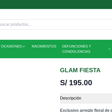
OCASIONES
NACIMIENTOS
DEFUNCIONES Y
CONDOLENCIAS
GLAM FIESTA
S/
195.00
Descripción
Exclusivo arreglo floral de g