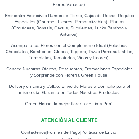
Flores Variadas).
Encuentra Exclusivos Ramos de Flores, Cajas de Rosas, Regalos
Especiales (Gourmet, Licores, Personalizables), Plantas
(Orquídeas, Bonsais, Cactus, Suculentas, Lucky Bamboo y
Anturios).
Acompaña tus Flores con el Complemento Ideal (Peluches,
Chocolates, Bombones, Globos, Toppers, Tazas Personalizables,
Termolatas, Tomatodos, Vinos y Licores).
Conoce Nuestras Ofertas, Descuentos, Promociones Especiales
y Sorprende con Florería Green House.
Delivery en Lima y Callao. Envío de Flores a Domicilio para el
mismo día. Garantía en Todos Nuestros Productos.
Green House, la mejor florería de Lima Perú.
ATENCIÓN AL CLIENTE
Contáctenos
Formas de Pago
Políticas de Envío
|
|
|