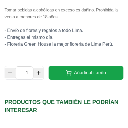
Tomar bebidas alcohólicas en exceso es dañino. Prohibida la
venta a menores de 18 años.
- Envío de flores y regalos a todo Lima.
- Entregas el mismo día.
-
Florería Green House la mejor florería de Lima Perú.
Añadir al carrito
PRODUCTOS QUE TAMBIÉN LE PODRÍAN
INTERESAR