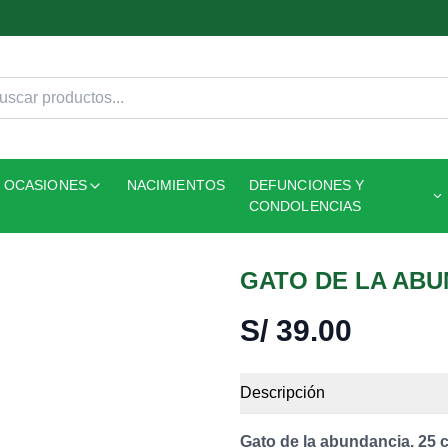
OCASIONES
NACIMIENTOS
DEFUNCIONES Y
CONDOLENCIAS
GATO DE LA ABU
S/
39.00
Descripción
Gato de la abundancia. 25 c