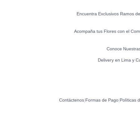
Encuentra Exclusivos Ramos de 
Acompaña tus Flores con el Comp
Conoce Nuestras
Delivery en Lima y C
Contáctenos
Formas de Pago
Políticas 
|
|