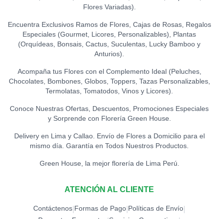
Flores Variadas).
Encuentra Exclusivos Ramos de Flores, Cajas de Rosas, Regalos
Especiales (Gourmet, Licores, Personalizables), Plantas
(Orquídeas, Bonsais, Cactus, Suculentas, Lucky Bamboo y
Anturios).
Acompaña tus Flores con el Complemento Ideal (Peluches,
Chocolates, Bombones, Globos, Toppers, Tazas Personalizables,
Termolatas, Tomatodos, Vinos y Licores).
Conoce Nuestras Ofertas, Descuentos, Promociones Especiales
y Sorprende con Florería Green House.
Delivery en Lima y Callao. Envío de Flores a Domicilio para el
mismo día. Garantía en Todos Nuestros Productos.
Green House, la mejor florería de Lima Perú.
ATENCIÓN AL CLIENTE
Contáctenos
Formas de Pago
Políticas de Envío
|
|
|