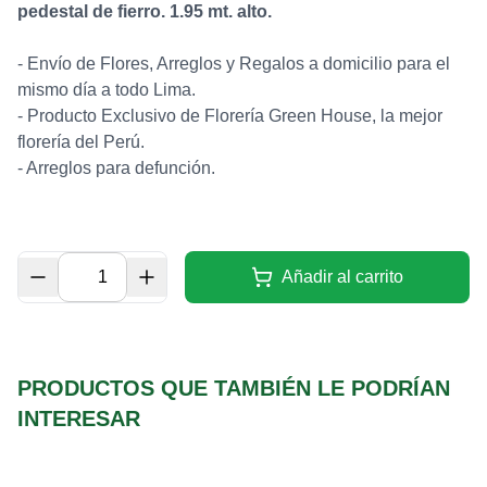
pedestal de fierro. 1.95 mt. alto.
- Envío de Flores, Arreglos y Regalos a domicilio para el
mismo día a todo Lima.
- Producto Exclusivo de Florería Green House, la mejor
florería del Perú.
- Arreglos para defunción.
Añadir al carrito
PRODUCTOS QUE TAMBIÉN LE PODRÍAN
INTERESAR