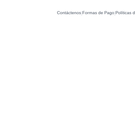
Contáctenos
Formas de Pago
Políticas 
|
|