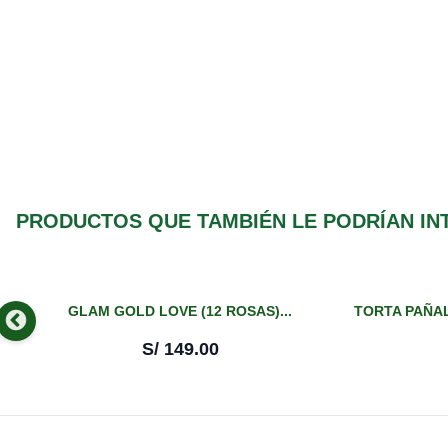
PRODUCTOS QUE TAMBIÉN LE PODRÍAN IN
GLAM GOLD LOVE (12 ROSAS)...
TORTA PAÑAL
S/
149.00