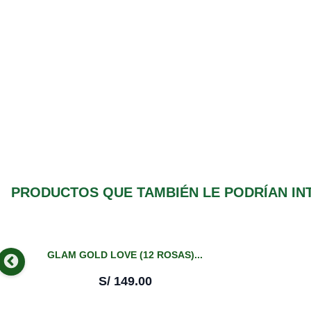
PRODUCTOS QUE TAMBIÉN LE PODRÍAN IN
GLAM GOLD LOVE (12 ROSAS)...
S/
149.00