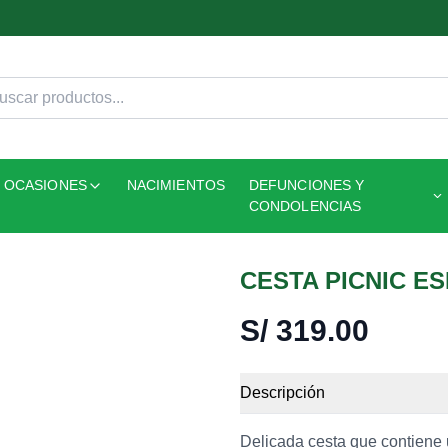
OCASIONES
NACIMIENTOS
DEFUNCIONES Y
CONDOLENCIAS
CESTA PICNIC ES
S/
319.00
Descripción
Delicada cesta que contiene u