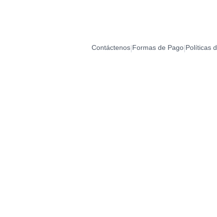
Contáctenos
Formas de Pago
Políticas 
|
|