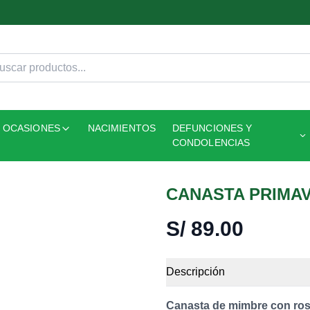
OCASIONES
NACIMIENTOS
DEFUNCIONES Y
CONDOLENCIAS
CANASTA PRIMA
S/
89.00
Descripción
Canasta de mimbre con rosas