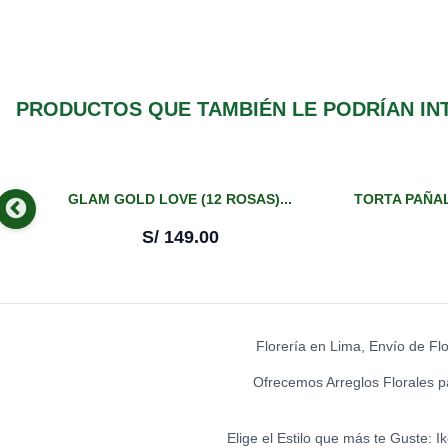
PRODUCTOS QUE TAMBIÉN LE PODRÍAN IN
GLAM GOLD LOVE (12 ROSAS)...
TORTA PAÑAL
S/
149.00
Florería en Lima, Envío de Fl
Ofrecemos Arreglos Florales p
Elige el Estilo que más te Guste: 