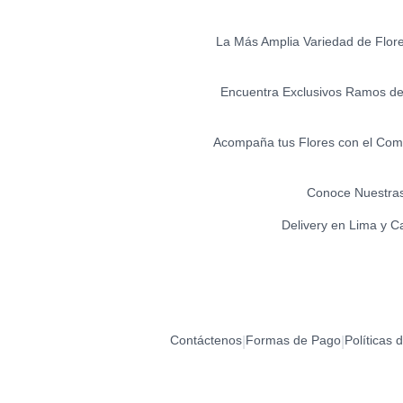
La Más Amplia Variedad de Flores 
Encuentra Exclusivos Ramos de 
Acompaña tus Flores con el Comp
Conoce Nuestras
Delivery en Lima y C
Contáctenos
Formas de Pago
Políticas 
|
|