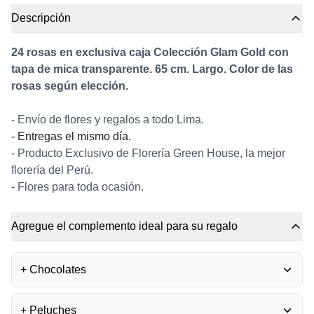
Descripción
24 rosas en exclusiva caja Colección Glam Gold con
tapa de mica transparente. 65 cm. Largo. Color de las
rosas según elección.
- Envío de flores y regalos a todo Lima.
- Entregas el mismo día.
- Producto Exclusivo de Florería Green House, la mejor
florería del Perú.
- Flores para toda ocasión.
Agregue el complemento ideal para su regalo
+
Chocolates
BOMBONES FERRERO
+
Peluches