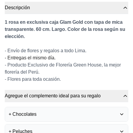
Descripción
1 rosa en exclusiva caja Glam Gold con tapa de mica
transparente. 60 cm. Largo. Color de la rosa según su
elección.
- Envío de flores y regalos a todo Lima.
- Entregas el mismo día.
- Producto Exclusivo de Florería Green House, la mejor
florería del Perú.
- Flores para toda ocasión.
Agregue el complemento ideal para su regalo
+
Chocolates
BOMBONES FERRERO
+
Peluches