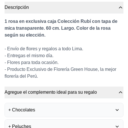
Descripción
1 rosa en exclusiva caja Colección Rubí con tapa de
mica transparente. 60 cm. Largo. Color de la rosa
según su elección.
- Envío de flores y regalos a todo Lima.
- Entregas el mismo día.
- Flores para toda ocasión.
- Producto Exclusivo de Florería Green House, la mejor
florería del Perú.
Agregue el complemento ideal para su regalo
+
Chocolates
BOMBONES FERRERO
+
Peluches