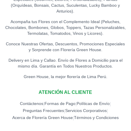
(Orquídeas, Bonsais, Cactus, Suculentas, Lucky Bamboo y
Anturios).
Acompaña tus Flores con el Complemento Ideal (Peluches,
Chocolates, Bombones, Globos, Toppers, Tazas Personalizables,
Termolatas, Tomatodos, Vinos y Licores).
Conoce Nuestras Ofertas, Descuentos, Promociones Especiales
y Sorprende con Florería Green House.
Delivery en Lima y Callao. Envío de Flores a Domicilio para el
mismo día. Garantía en Todos Nuestros Productos.
Green House, la mejor florería de Lima Perú.
ATENCIÓN AL CLIENTE
Contáctenos
Formas de Pago
Políticas de Envío
|
|
|
Preguntas Frecuentes
Servicios Corporativos
|
|
Acerca de Florería Green House
Términos y Condiciones
|