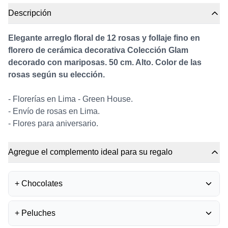
Descripción
Elegante arreglo floral de 12 rosas y follaje fino en
florero de cerámica decorativa Colección Glam
decorado con mariposas. 50 cm. Alto. Color de las
rosas según su elección.
- Florerías en Lima - Green House.
- Envío de rosas en Lima.
- Flores para aniversario.
Agregue el complemento ideal para su regalo
+
Chocolates
BOMBONES FERRERO
+
Peluches
ROCHER
0